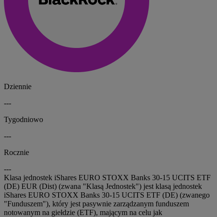
Dziennie
---
Tygodniowo
---
Rocznie
---
Klasa jednostek iShares EURO STOXX Banks 30-15 UCITS ETF
(DE) EUR (Dist) (zwana "Klasą Jednostek") jest klasą jednostek
iShares EURO STOXX Banks 30-15 UCITS ETF (DE) (zwanego
"Funduszem"), który jest pasywnie zarządzanym funduszem
notowanym na giełdzie (ETF), mającym na celu jak