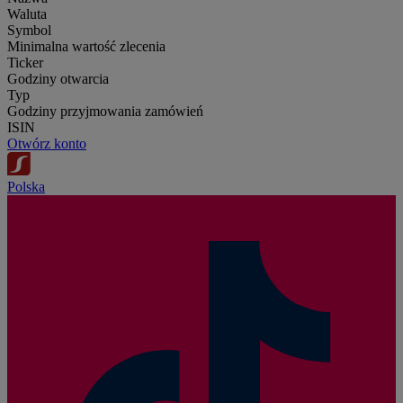
Waluta
Symbol
Minimalna wartość zlecenia
Ticker
Godziny otwarcia
Typ
Godziny przyjmowania zamówień
ISIN
Otwórz konto
Polska