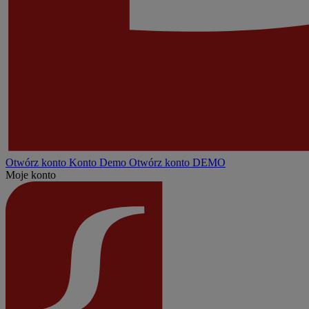
Otwórz konto
Konto
Demo
Otwórz konto DEMO
Moje konto