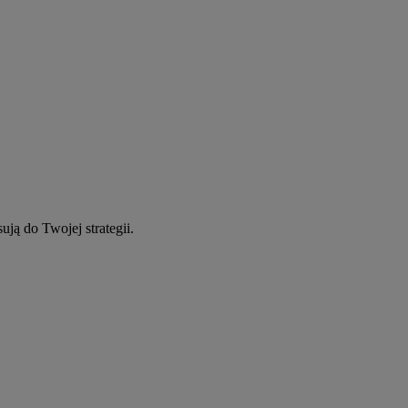
ują do Twojej strategii.