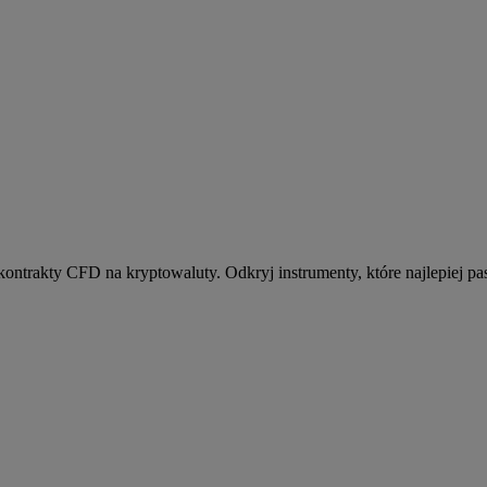
kontrakty CFD na kryptowaluty. Odkryj instrumenty, które najlepiej pas