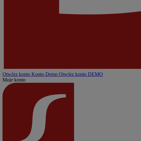
Otwórz konto
Konto
Demo
Otwórz konto DEMO
Moje konto