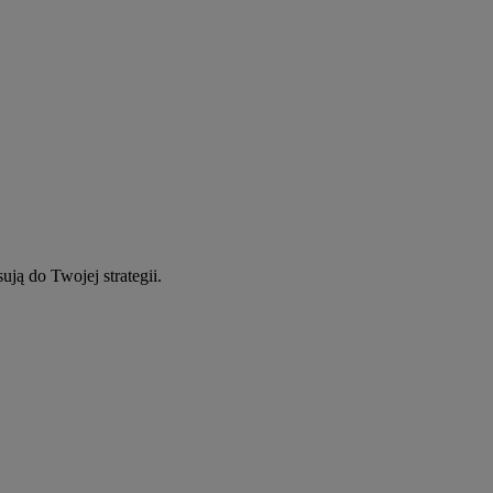
ują do Twojej strategii.