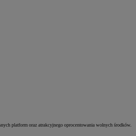
snych platform oraz atrakcyjnego oprocentowania wolnych środków.