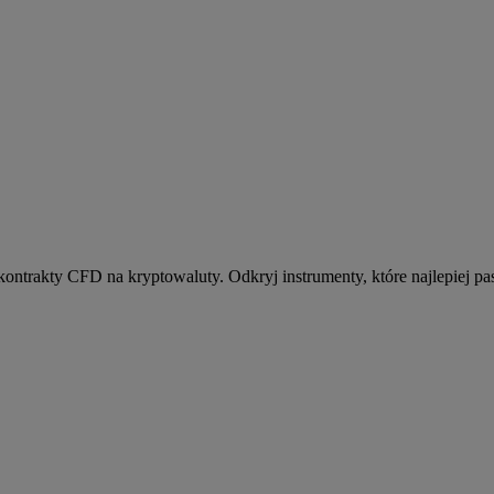
kontrakty CFD na kryptowaluty. Odkryj instrumenty, które najlepiej pas