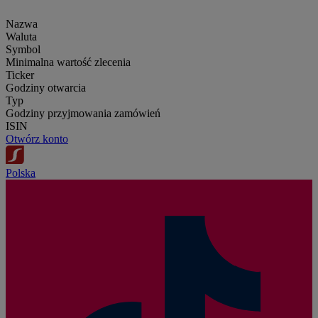
Nazwa
Waluta
Symbol
Minimalna wartość zlecenia
Ticker
Godziny otwarcia
Typ
Godziny przyjmowania zamówień
ISIN
Otwórz konto
Polska