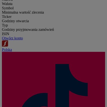
Waluta
Symbol
Minimalna wartość zlecenia
Ticker
Godziny otwarcia
Typ
Godziny przyjmowania zamówień
ISIN
Otwórz konto
Polska