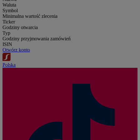
Waluta
Symbol
Minimalna wartość zlecenia
Ticker
Godziny otwarcia
Typ
Godziny przyjmowania zamówień
ISIN
Otwórz konto
Polska