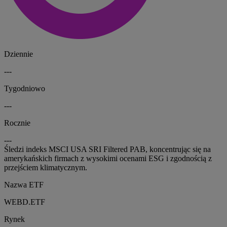
Dziennie
---
Tygodniowo
---
Rocznie
---
Śledzi indeks MSCI USA SRI Filtered PAB, koncentrując się na
amerykańskich firmach z wysokimi ocenami ESG i zgodnością z
przejściem klimatycznym.
Nazwa ETF
WEBD.ETF
Rynek