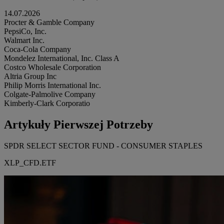
14.07.2026
Procter & Gamble Company
PepsiCo, Inc.
Walmart Inc.
Coca-Cola Company
Mondelez International, Inc. Class A
Costco Wholesale Corporation
Altria Group Inc
Philip Morris International Inc.
Colgate-Palmolive Company
Kimberly-Clark Corporatio
Artykuły Pierwszej Potrzeby
SPDR SELECT SECTOR FUND - CONSUMER STAPLES
XLP_CFD.ETF