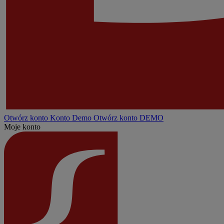
Otwórz konto
Konto
Demo
Otwórz konto DEMO
Moje konto