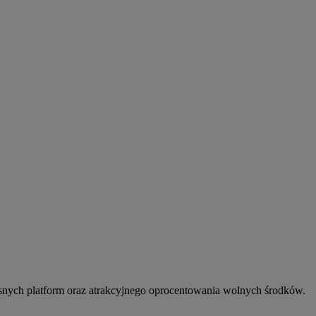
snych platform oraz atrakcyjnego oprocentowania wolnych środków.