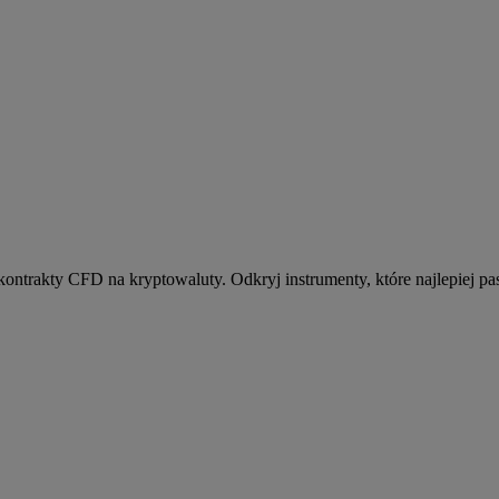
kontrakty CFD na kryptowaluty. Odkryj instrumenty, które najlepiej pas