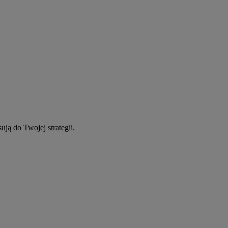
ują do Twojej strategii.