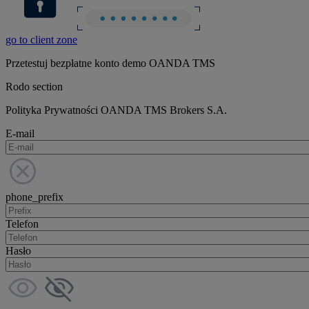
go to client zone
Przetestuj bezpłatne konto demo OANDA TMS
Rodo section
Polityka Prywatności OANDA TMS Brokers S.A.
E-mail
phone_prefix
Telefon
Hasło