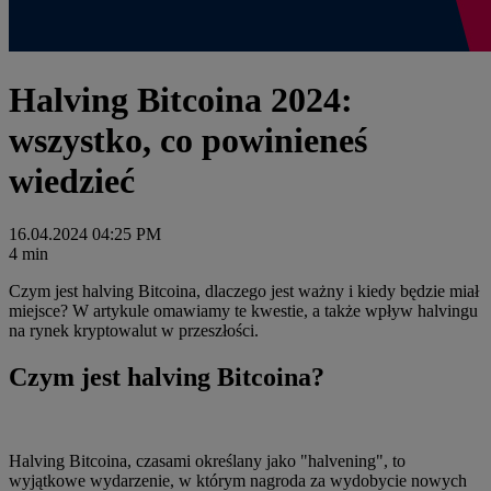
Halving Bitcoina 2024:
wszystko, co powinieneś
wiedzieć
16.04.2024 04:25 PM
4 min
Czym jest halving Bitcoina, dlaczego jest ważny i kiedy będzie miał
miejsce? W artykule omawiamy te kwestie, a także wpływ halvingu
na rynek kryptowalut w przeszłości.
Czym jest halving Bitcoina?
Halving Bitcoina, czasami określany jako "halvening", to
wyjątkowe wydarzenie, w którym nagroda za wydobycie nowych