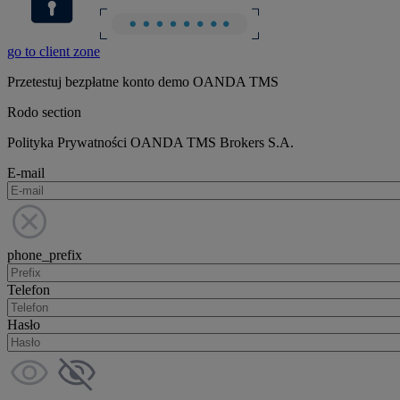
go to client zone
Przetestuj bezpłatne konto demo OANDA TMS
Rodo section
Polityka Prywatności OANDA TMS Brokers S.A.
E-mail
phone_prefix
Telefon
Hasło