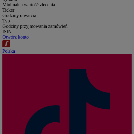
Minimalna wartość zlecenia
Ticker
Godziny otwarcia
Typ
Godziny przyjmowania zamówień
ISIN
Otwórz konto
Polska