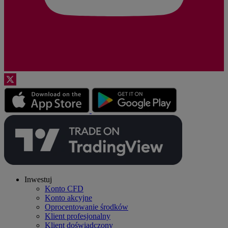
Inwestuj
Konto CFD
Konto akcyjne
Oprocentowanie środków
Klient profesjonalny
Klient doświadczony