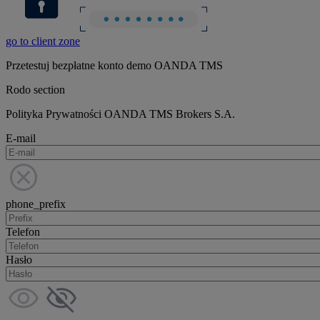
go to client zone
Przetestuj bezpłatne konto demo OANDA TMS
Rodo section
Polityka Prywatności OANDA TMS Brokers S.A.
E-mail
phone_prefix
Telefon
Hasło