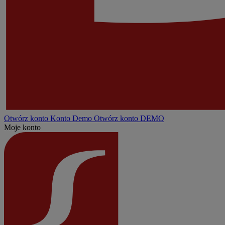
Otwórz konto
Konto
Demo
Otwórz konto DEMO
Moje konto