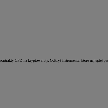
kontrakty CFD na kryptowaluty. Odkryj instrumenty, które najlepiej pas