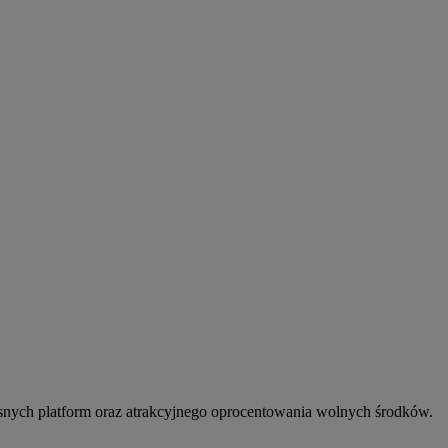
snych platform oraz atrakcyjnego oprocentowania wolnych środków.