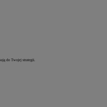
ują do Twojej strategii.