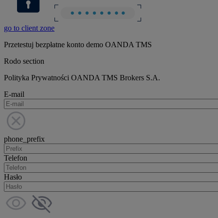
go to client zone
Przetestuj bezpłatne konto demo OANDA TMS
Rodo section
Polityka Prywatności OANDA TMS Brokers S.A.
E-mail
phone_prefix
Telefon
Hasło