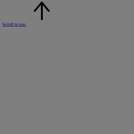
Scroll to top