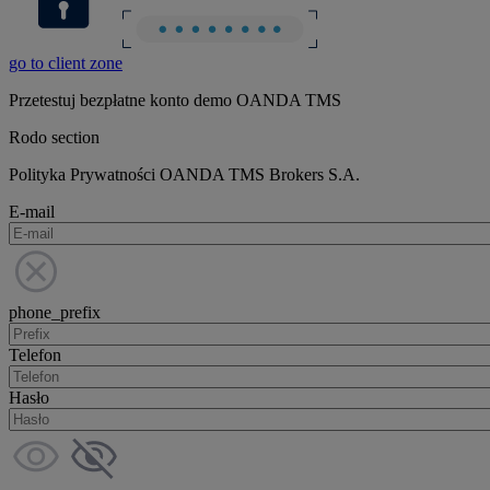
go to client zone
Przetestuj bezpłatne konto demo OANDA TMS
Rodo section
Polityka Prywatności OANDA TMS Brokers S.A.
E-mail
phone_prefix
Telefon
Hasło