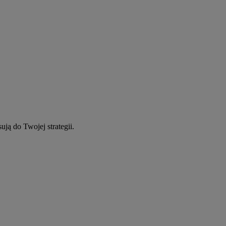
ują do Twojej strategii.