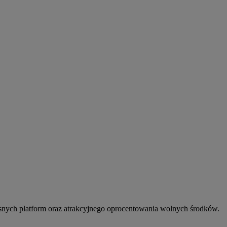
snych platform oraz atrakcyjnego oprocentowania wolnych środków.