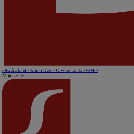
Otwórz konto
Konto
Demo
Otwórz konto DEMO
Moje konto