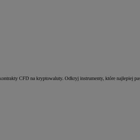
kontrakty CFD na kryptowaluty. Odkryj instrumenty, które najlepiej pas