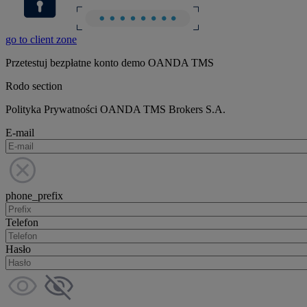
go to client zone
Przetestuj bezpłatne konto demo OANDA TMS
Rodo section
Polityka Prywatności OANDA TMS Brokers S.A.
E-mail
phone_prefix
Telefon
Hasło