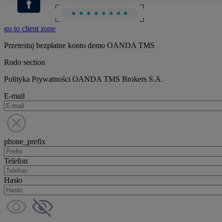
go to client zone
Przetestuj bezpłatne konto demo OANDA TMS
Rodo section
Polityka Prywatności OANDA TMS Brokers S.A.
E-mail
phone_prefix
Telefon
Hasło