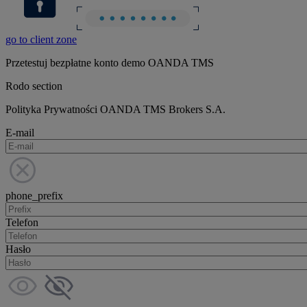
go to client zone
Przetestuj bezpłatne konto demo OANDA TMS
Rodo section
Polityka Prywatności OANDA TMS Brokers S.A.
E-mail
phone_prefix
Telefon
Hasło