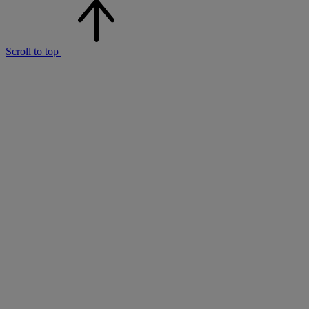
Scroll to top