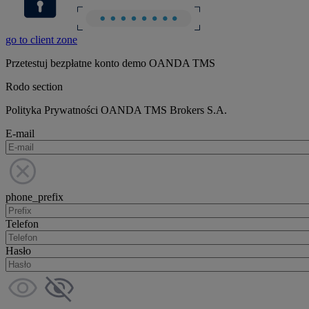
go to client zone
Przetestuj bezpłatne konto demo OANDA TMS
Rodo section
Polityka Prywatności OANDA TMS Brokers S.A.
E-mail
phone_prefix
Telefon
Hasło