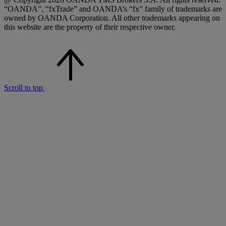
“OANDA”, “fxTrade” and OANDA’s “fx” family of trademarks are
owned by OANDA Corporation. All other trademarks appearing on
this website are the property of their respective owner.
Scroll to top