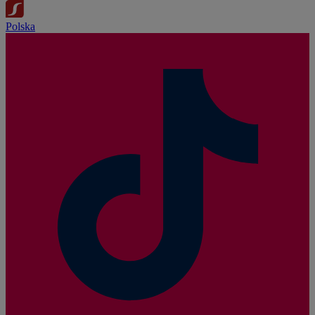
Polska