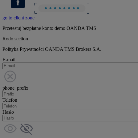
go to client zone
Przetestuj bezpłatne konto demo OANDA TMS
Rodo section
Polityka Prywatności OANDA TMS Brokers S.A.
E-mail
phone_prefix
Telefon
Hasło