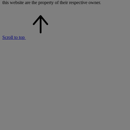
this website are the property of their respective owner.
Scroll to top