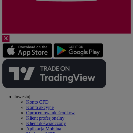
Inwestuj
Konto CFD
Konto akcyjne
Oprocentowanie środków
Klient profesjonalny
Klient doświadczony
Aplikacja Mobilna