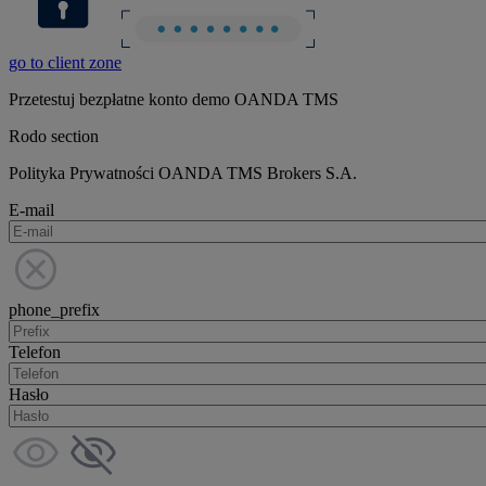
go to client zone
Przetestuj bezpłatne konto demo OANDA TMS
Rodo section
Polityka Prywatności OANDA TMS Brokers S.A.
E-mail
phone_prefix
Telefon
Hasło