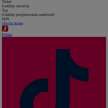
Ticker
Godziny otwarcia
Typ
Godziny przyjmowania zamówień
ISIN
Otwórz konto
Polska