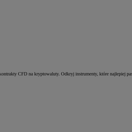
kontrakty CFD na kryptowaluty. Odkryj instrumenty, które najlepiej pas