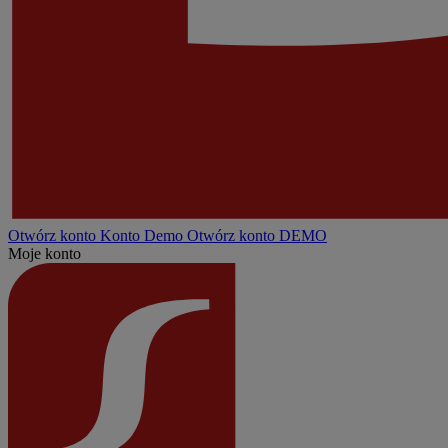
Otwórz konto
Konto
Demo
Otwórz konto DEMO
Moje konto