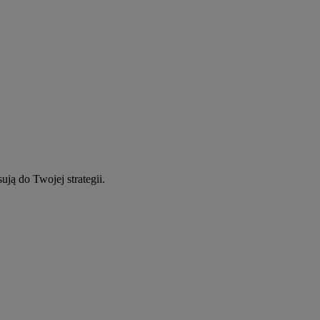
ują do Twojej strategii.