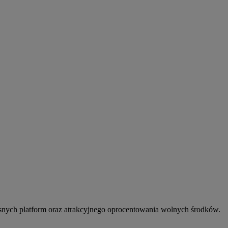
snych platform oraz atrakcyjnego oprocentowania wolnych środków.