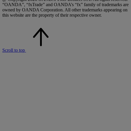
“OANDA”, “fxTrade” and OANDA’s “fx” family of trademarks are
owned by OANDA Corporation. All other trademarks appearing on
this website are the property of their respective owner.
Scroll to top