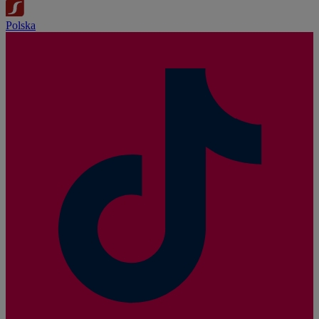
Polska