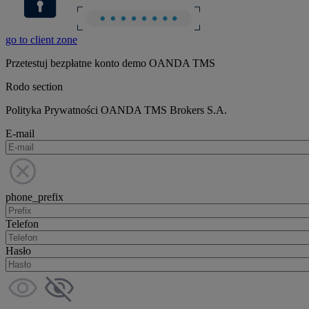
go to client zone
Przetestuj bezpłatne konto demo OANDA TMS
Rodo section
Polityka Prywatności OANDA TMS Brokers S.A.
E-mail
phone_prefix
Telefon
Hasło