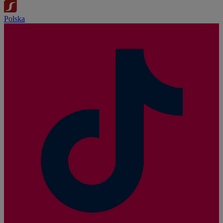
Polska