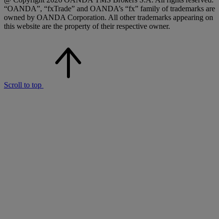
“OANDA”, “fxTrade” and OANDA’s “fx” family of trademarks are
owned by OANDA Corporation. All other trademarks appearing on
this website are the property of their respective owner.
Scroll to top