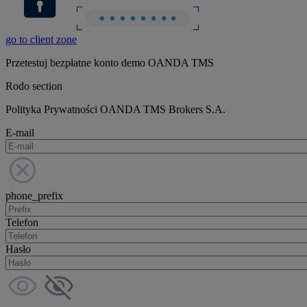
go to client zone
Przetestuj bezpłatne konto demo OANDA TMS
Rodo section
Polityka Prywatności OANDA TMS Brokers S.A.
E-mail
phone_prefix
Telefon
Hasło