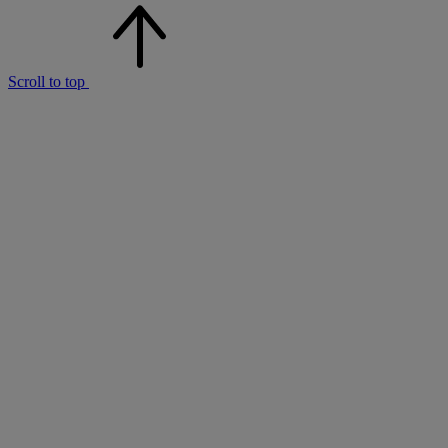
Scroll to top