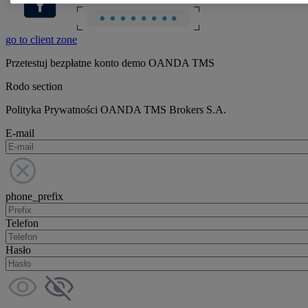
go to client zone
Przetestuj bezpłatne konto demo OANDA TMS
Rodo section
Polityka Prywatności OANDA TMS Brokers S.A.
E-mail
phone_prefix
Telefon
Hasło