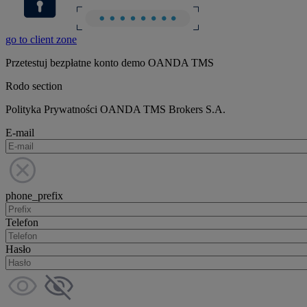
go to client zone
Przetestuj bezpłatne konto demo OANDA TMS
Rodo section
Polityka Prywatności OANDA TMS Brokers S.A.
E-mail
phone_prefix
Telefon
Hasło