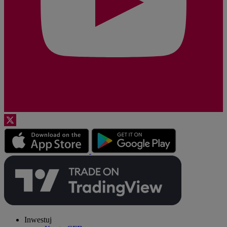
Inwestuj