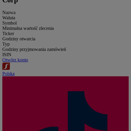
Nazwa
Waluta
Symbol
Minimalna wartość zlecenia
Ticker
Godziny otwarcia
Typ
Godziny przyjmowania zamówień
ISIN
Otwórz konto
Polska