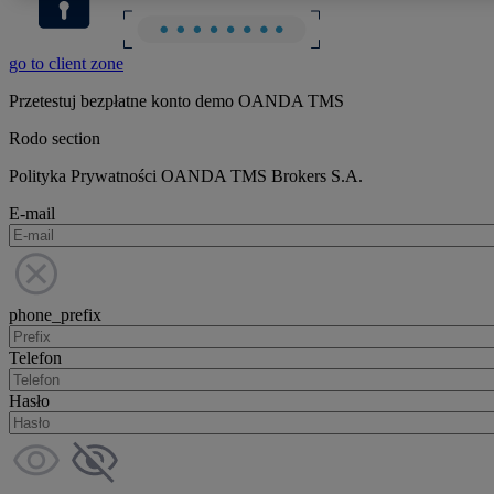
go to client zone
Przetestuj bezpłatne konto demo OANDA TMS
Rodo section
Polityka Prywatności OANDA TMS Brokers S.A.
E-mail
phone_prefix
Telefon
Hasło