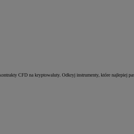
kontrakty CFD na kryptowaluty. Odkryj instrumenty, które najlepiej pas