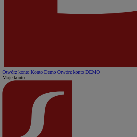
Otwórz konto
Konto
Demo
Otwórz konto DEMO
Moje konto