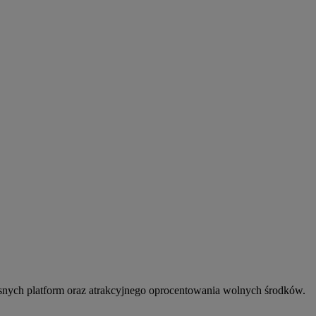
snych platform oraz atrakcyjnego oprocentowania wolnych środków.