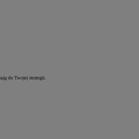
ują do Twojej strategii.