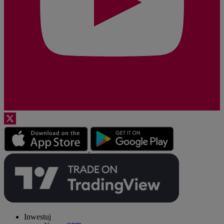
Inwestuj