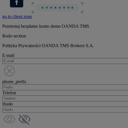
go to client zone
Przetestuj bezpłatne konto demo OANDA TMS
Rodo section
Polityka Prywatności OANDA TMS Brokers S.A.
E-mail
phone_prefix
Telefon
Hasło