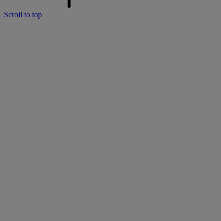
Scroll to top