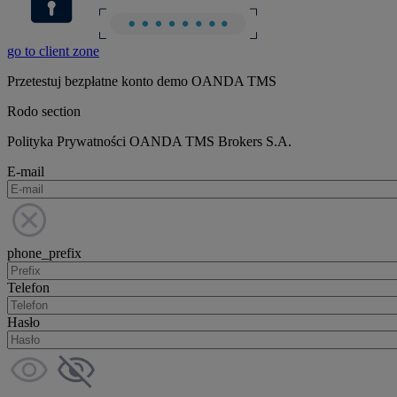
go to client zone
Przetestuj bezpłatne konto demo OANDA TMS
Rodo section
Polityka Prywatności OANDA TMS Brokers S.A.
E-mail
phone_prefix
Telefon
Hasło