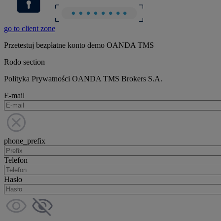
go to client zone
Przetestuj bezpłatne konto demo OANDA TMS
Rodo section
Polityka Prywatności OANDA TMS Brokers S.A.
E-mail
phone_prefix
Telefon
Hasło