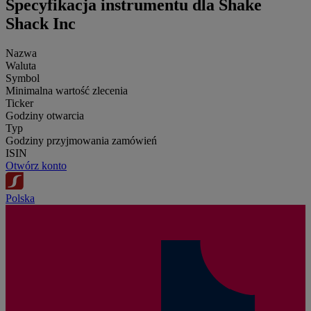
Specyfikacja instrumentu dla Shake
Shack Inc
Nazwa
Waluta
Symbol
Minimalna wartość zlecenia
Ticker
Godziny otwarcia
Typ
Godziny przyjmowania zamówień
ISIN
Otwórz konto
Polska