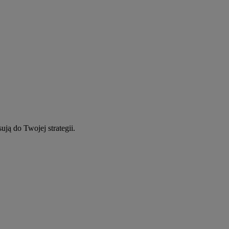
ują do Twojej strategii.