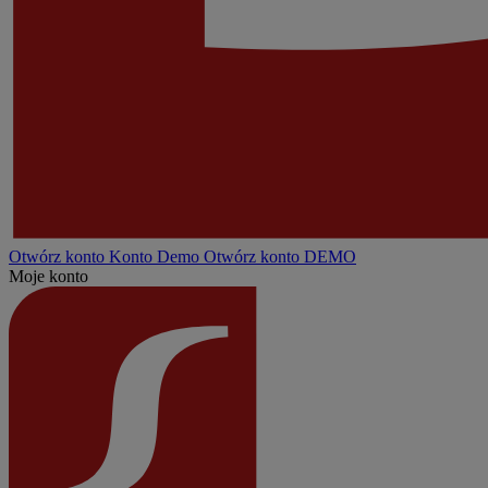
Otwórz konto
Konto
Demo
Otwórz konto DEMO
Moje konto