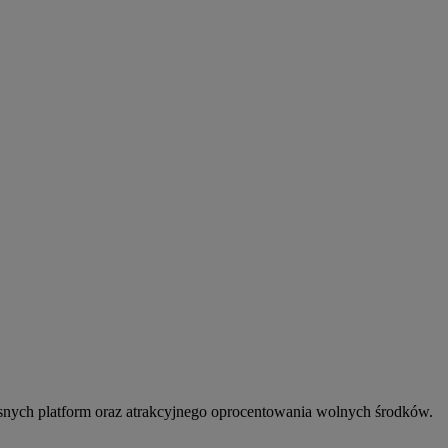
snych platform oraz atrakcyjnego oprocentowania wolnych środków.