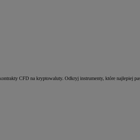
kontrakty CFD na kryptowaluty. Odkryj instrumenty, które najlepiej pas