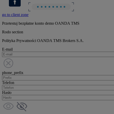
go to client zone
Przetestuj bezpłatne konto demo OANDA TMS
Rodo section
Polityka Prywatności OANDA TMS Brokers S.A.
E-mail
phone_prefix
Telefon
Hasło