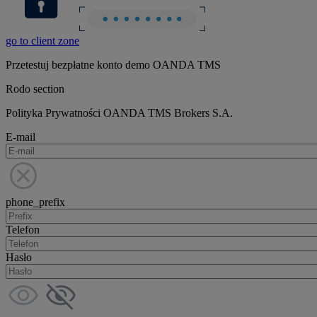
go to client zone
Przetestuj bezpłatne konto demo OANDA TMS
Rodo section
Polityka Prywatności OANDA TMS Brokers S.A.
E-mail
phone_prefix
Telefon
Hasło