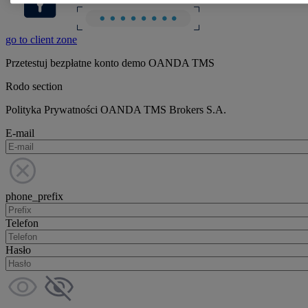
go to client zone
Przetestuj bezpłatne konto demo OANDA TMS
Rodo section
Polityka Prywatności OANDA TMS Brokers S.A.
E-mail
phone_prefix
Telefon
Hasło