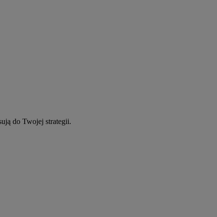
ują do Twojej strategii.