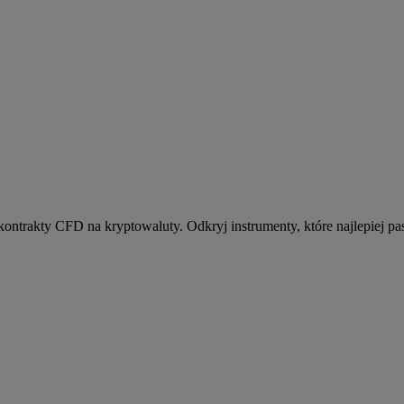
kontrakty CFD na kryptowaluty. Odkryj instrumenty, które najlepiej pas