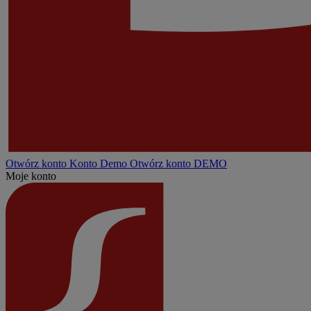
Otwórz konto
Konto
Demo
Otwórz konto DEMO
Moje konto