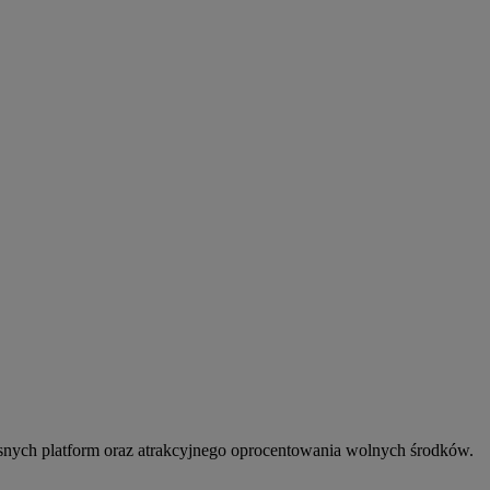
snych platform oraz atrakcyjnego oprocentowania wolnych środków.