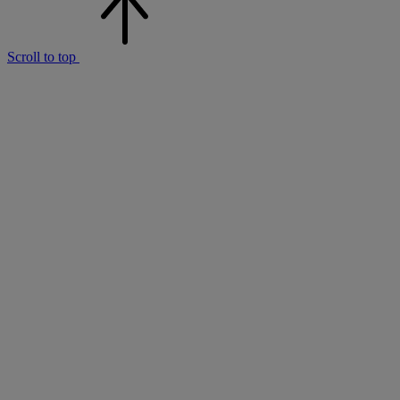
Scroll to top