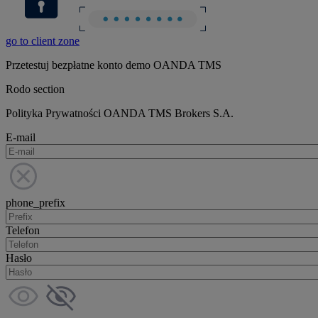
go to client zone
Przetestuj bezpłatne konto demo OANDA TMS
Rodo section
Polityka Prywatności OANDA TMS Brokers S.A.
E-mail
phone_prefix
Telefon
Hasło