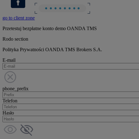
go to client zone
Przetestuj bezpłatne konto demo OANDA TMS
Rodo section
Polityka Prywatności OANDA TMS Brokers S.A.
E-mail
phone_prefix
Telefon
Hasło