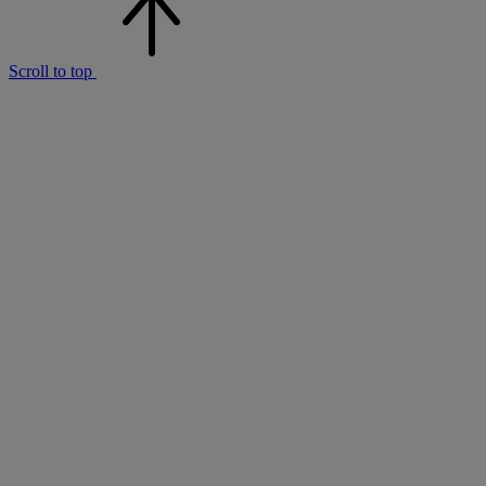
Scroll to top