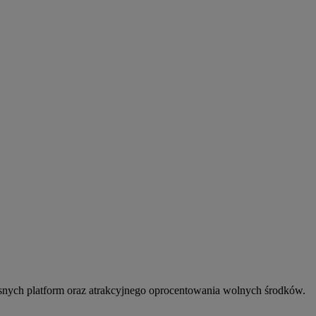
snych platform oraz atrakcyjnego oprocentowania wolnych środków.