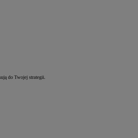
ują do Twojej strategii.