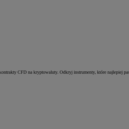
kontrakty CFD na kryptowaluty. Odkryj instrumenty, które najlepiej pas