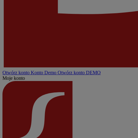
Otwórz konto
Konto
Demo
Otwórz konto DEMO
Moje konto