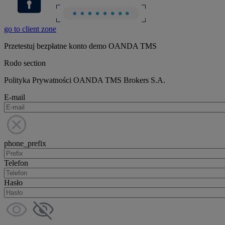
go to client zone
Przetestuj bezpłatne konto demo OANDA TMS
Rodo section
Polityka Prywatności OANDA TMS Brokers S.A.
E-mail
phone_prefix
Telefon
Hasło