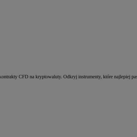
kontrakty CFD na kryptowaluty. Odkryj instrumenty, które najlepiej pas