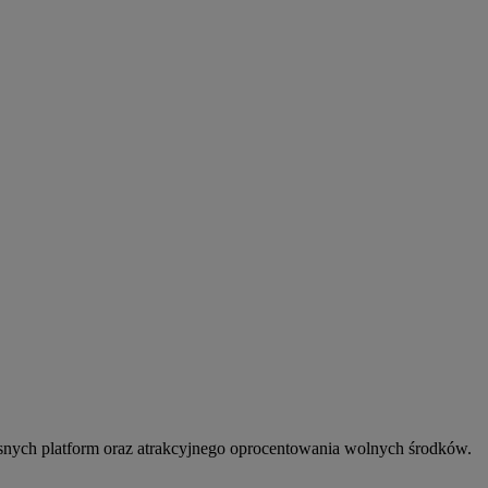
snych platform oraz atrakcyjnego oprocentowania wolnych środków.