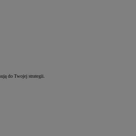
ują do Twojej strategii.