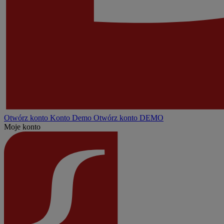
Otwórz konto
Konto
Demo
Otwórz konto DEMO
Moje konto