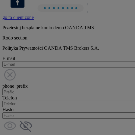
go to client zone
Przetestuj bezpłatne konto demo OANDA TMS
Rodo section
Polityka Prywatności OANDA TMS Brokers S.A.
E-mail
phone_prefix
Telefon
Hasło