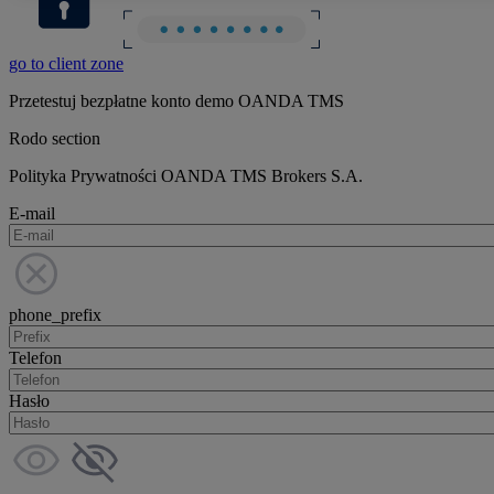
go to client zone
Przetestuj bezpłatne konto demo OANDA TMS
Rodo section
Polityka Prywatności OANDA TMS Brokers S.A.
E-mail
phone_prefix
Telefon
Hasło