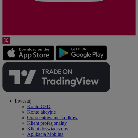
Inwestuj
Konto CFD
Konto akcyjne
Oprocentowanie środków
Klient profesjonalny
Klient doświadczony
Aplikacja Mobilna