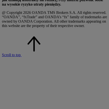
na wysokie ryzyko utraty pieniędzy.
@ Copyright 2026 OANDA TMS Brokers S.A. All rights reserved.
“OANDA”, “fxTrade” and OANDA’s “fx” family of trademarks are
owned by OANDA Corporation. All other trademarks appearing on
this website are the property of their respective owner.
Scroll to top