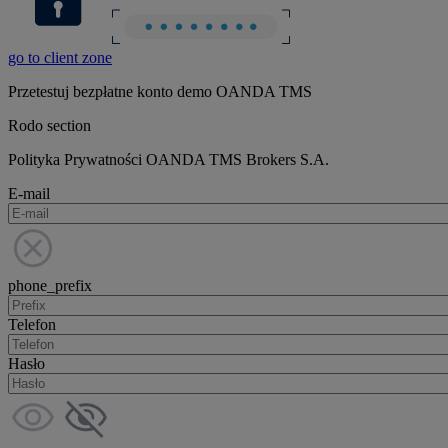
go to client zone
Przetestuj bezpłatne konto demo OANDA TMS
Rodo section
Polityka Prywatności OANDA TMS Brokers S.A.
E-mail
phone_prefix
Telefon
Hasło