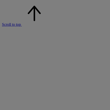
Scroll to top