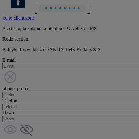
go to client zone
Przetestuj bezpłatne konto demo OANDA TMS
Rodo section
Polityka Prywatności OANDA TMS Brokers S.A.
E-mail
phone_prefix
Telefon
Hasło