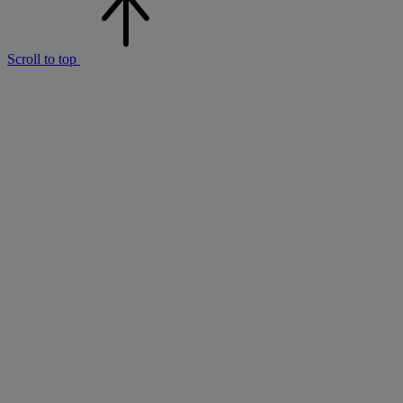
Scroll to top