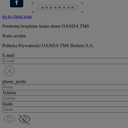
go to client zone
Przetestuj bezpłatne konto demo OANDA TMS
Rodo section
Polityka Prywatności OANDA TMS Brokers S.A.
E-mail
phone_prefix
Telefon
Hasło