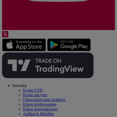
Inwestuj
Konto CFD
Konto akcyjne
Oprocentowanie środków
Klient profesjonalny
Klient doświadczony
Aplikacja Mobilna