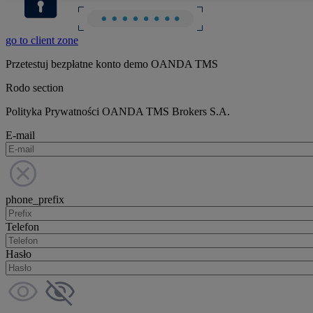
go to client zone
Przetestuj bezpłatne konto demo OANDA TMS
Rodo section
Polityka Prywatności OANDA TMS Brokers S.A.
E-mail
phone_prefix
Telefon
Hasło