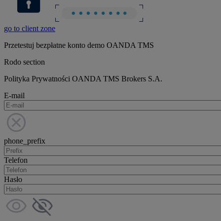
go to client zone
Przetestuj bezpłatne konto demo OANDA TMS
Rodo section
Polityka Prywatności OANDA TMS Brokers S.A.
E-mail
phone_prefix
Telefon
Hasło