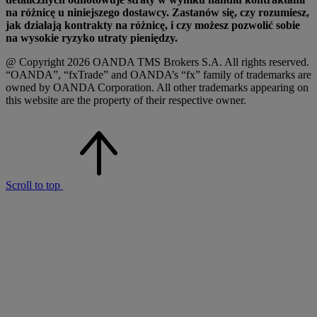
na różnicę u niniejszego dostawcy. Zastanów się, czy rozumiesz,
jak działają kontrakty na różnicę, i czy możesz pozwolić sobie
na wysokie ryzyko utraty pieniędzy.
@ Copyright 2026 OANDA TMS Brokers S.A. All rights reserved.
“OANDA”, “fxTrade” and OANDA’s “fx” family of trademarks are
owned by OANDA Corporation. All other trademarks appearing on
this website are the property of their respective owner.
Scroll to top